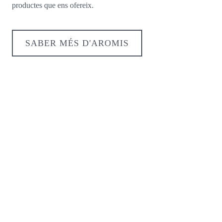
productes que ens ofereix.
SABER MÉS D'AROMIS