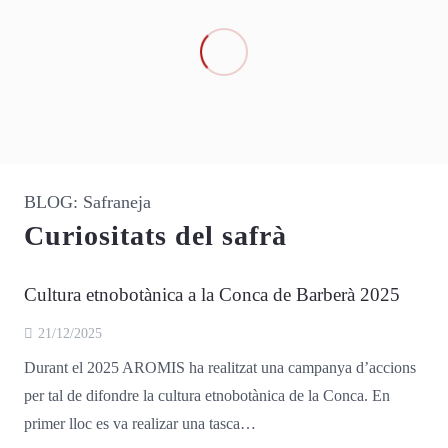
BLOG: Safraneja
Curiositats del safrà
Cultura etnobotànica a la Conca de Barberà 2025
21/12/2025
Durant el 2025 AROMIS ha realitzat una campanya d’accions
per tal de difondre la cultura etnobotànica de la Conca. En
primer lloc es va realizar una tasca…