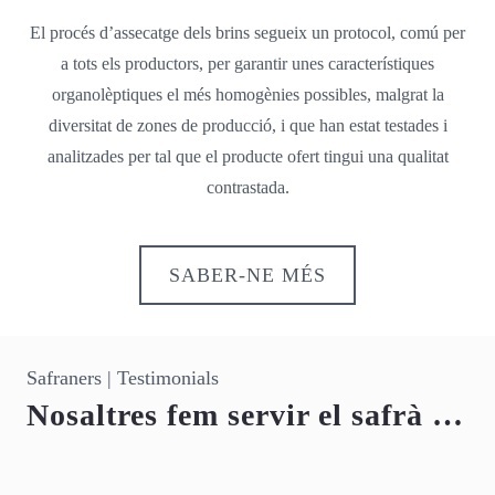
El procés d’assecatge dels brins segueix un protocol, comú per
a tots els productors, per garantir unes característiques
organolèptiques el més homogènies possibles, malgrat la
diversitat de zones de producció, i que han estat testades i
analitzades per tal que el producte ofert tingui una qualitat
contrastada.
SABER-NE MÉS
Safraners | Testimonials
Nosaltres fem servir el safrà …