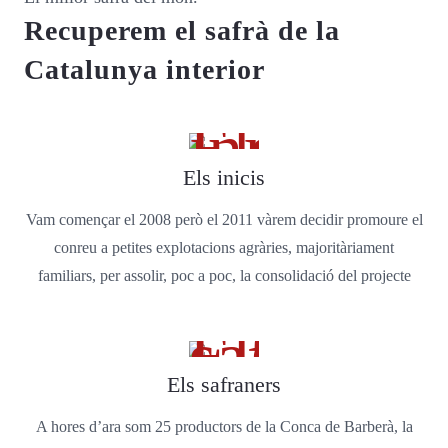
Recuperem el safrà de la
Catalunya interior
Els inicis
Vam començar el 2008 però el 2011 vàrem decidir promoure el
conreu a petites explotacions agràries, majoritàriament
familiars, per assolir, poc a poc, la consolidació del projecte
Els safraners
A hores d’ara som 25 productors de la Conca de Barberà, la