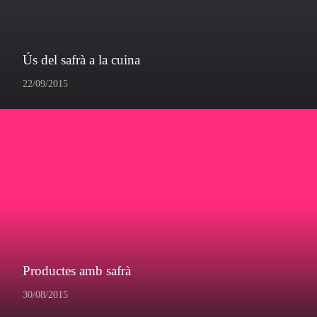
Ús del safrà a la cuina
22/09/2015
Productes amb safrà
30/08/2015