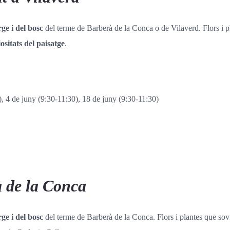
rge i del bosc
del terme de Barberà de la Conca o de Vilaverd. Flors i 
ositats del paisatge
.
), 4 de juny (9:30-11:30), 18 de juny (9:30-11:30)
rà de la Conca
rge i del bosc
del terme de Barberà de la Conca. Flors i plantes que sov