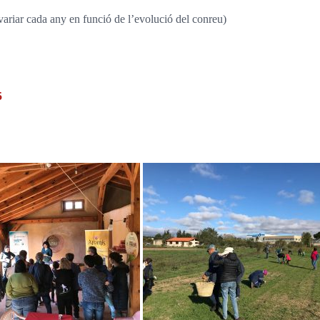
ariar cada any en funció de l’evolució del conreu)
5