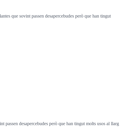
plantes que sovint passen desapercebudes però que han tingut
int passen desapercebudes però que han tingut molts usos al llarg