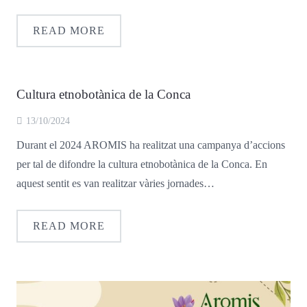
Català
READ MORE
Cultura etnobotànica de la Conca
13/10/2024
Durant el 2024 AROMIS ha realitzat una campanya d’accions
per tal de difondre la cultura etnobotànica de la Conca. En
aquest sentit es van realitzar vàries jornades…
READ MORE