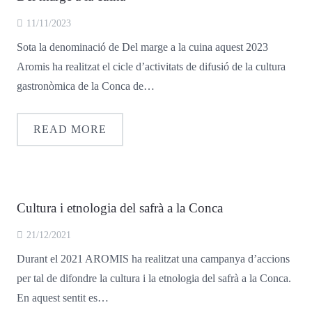
11/11/2023
Sota la denominació de Del marge a la cuina aquest 2023
Aromis ha realitzat el cicle d’activitats de difusió de la cultura
gastronòmica de la Conca de…
READ MORE
Cultura i etnologia del safrà a la Conca
21/12/2021
Durant el 2021 AROMIS ha realitzat una campanya d’accions
per tal de difondre la cultura i la etnologia del safrà a la Conca.
En aquest sentit es…