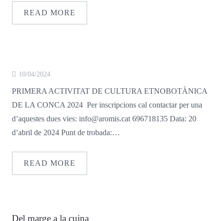
READ MORE
10/04/2024
PRIMERA ACTIVITAT DE CULTURA ETNOBOTÀNICA
DE LA CONCA 2024 Per inscripcions cal contactar per una
d’aquestes dues vies: info@aromis.cat 696718135 Data: 20
d’abril de 2024 Punt de trobada:…
READ MORE
Del marge a la cuina