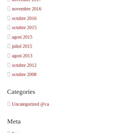
novembre 2016
octubre 2016
octubre 2015
agost 2015
juliol 2015
agost 2013
octubre 2012
octubre 2008
Categories
Uncategorized @ca
Meta