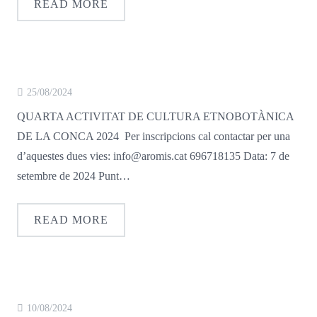
READ MORE
25/08/2024
QUARTA ACTIVITAT DE CULTURA ETNOBOTÀNICA
DE LA CONCA 2024 Per inscripcions cal contactar per una
d’aquestes dues vies: info@aromis.cat 696718135 Data: 7 de
setembre de 2024 Punt…
READ MORE
10/08/2024