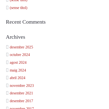
(sense títol)
Recent Comments
Archives
desembre 2025
octubre 2024
agost 2024
maig 2024
abril 2024
novembre 2023
desembre 2021
desembre 2017
novembre 2017