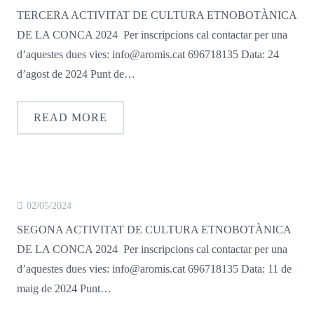
TERCERA ACTIVITAT DE CULTURA ETNOBOTÀNICA
DE LA CONCA 2024 Per inscripcions cal contactar per una
d’aquestes dues vies: info@aromis.cat 696718135 Data: 24
d’agost de 2024 Punt de…
READ MORE
02/05/2024
SEGONA ACTIVITAT DE CULTURA ETNOBOTÀNICA
DE LA CONCA 2024 Per inscripcions cal contactar per una
d’aquestes dues vies: info@aromis.cat 696718135 Data: 11 de
maig de 2024 Punt…