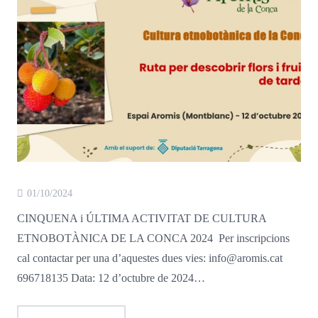
01/10/2024
CINQUENA i ÚLTIMA ACTIVITAT DE CULTURA
ETNOBOTÀNICA DE LA CONCA 2024 Per inscripcions
cal contactar per una d’aquestes dues vies: info@aromis.cat
696718135 Data: 12 d’octubre de 2024…