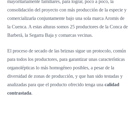
mayoritariamente familiares, para lograr, poco a poco, la
consolidación del proyecto con más producción de la especie y
comercializarla conjuntamente bajo una sola marca Aromis de
la Cuenca. A estas alturas somos 25 productores de la Conca de
Barberà, la Segarra Baja y comarcas vecinas.
El proceso de secado de las briznas sigue un protocolo, común
para todos los productores, para garantizar unas características
organolépticas lo más homogéneo posibles, a pesar de la
diversidad de zonas de producción, y que han sido testadas y
analizadas para que el producto ofrecido tenga una
calidad
contrastada
.