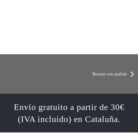
Recetas con azafrán
Envío gratuito a partir de 30€
(IVA incluido) en Cataluña.