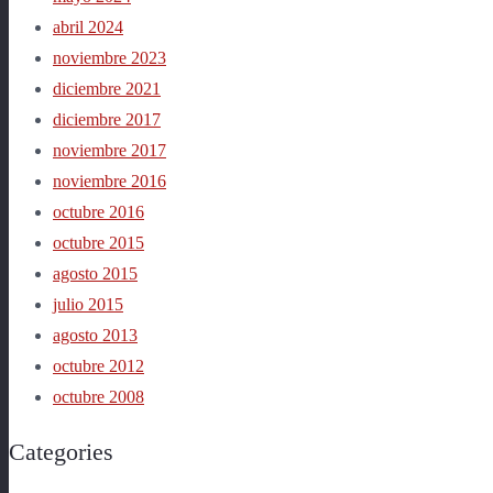
abril 2024
noviembre 2023
diciembre 2021
diciembre 2017
noviembre 2017
noviembre 2016
octubre 2016
octubre 2015
agosto 2015
julio 2015
agosto 2013
octubre 2012
octubre 2008
Categories