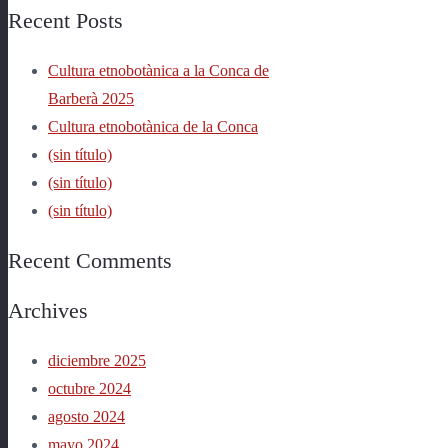
Recent Posts
Cultura etnobotànica a la Conca de
Barberà 2025
Cultura etnobotànica de la Conca
(sin título)
(sin título)
(sin título)
Recent Comments
Archives
diciembre 2025
octubre 2024
agosto 2024
mayo 2024