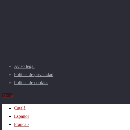
Aviso legal
Política de privacidad
Política de cookies
Menú
Català
Español
Français