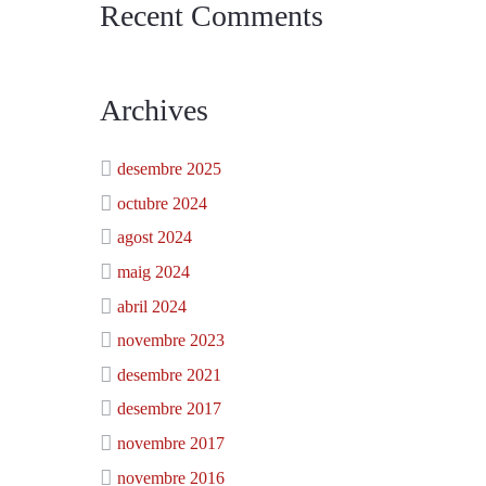
Recent Comments
Archives
desembre 2025
octubre 2024
agost 2024
maig 2024
abril 2024
novembre 2023
desembre 2021
desembre 2017
novembre 2017
novembre 2016