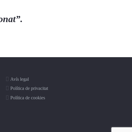
ionat”.
Avís legal
Política de privacitat
Política de cookies