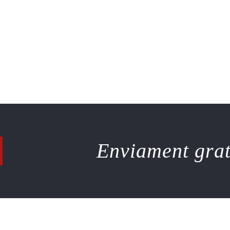
Enviament gratu