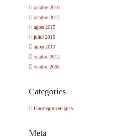
octubre 2016
octubre 2015
agost 2015
juliol 2015
agost 2013
octubre 2012
octubre 2008
Categories
Uncategorized @ca
Meta